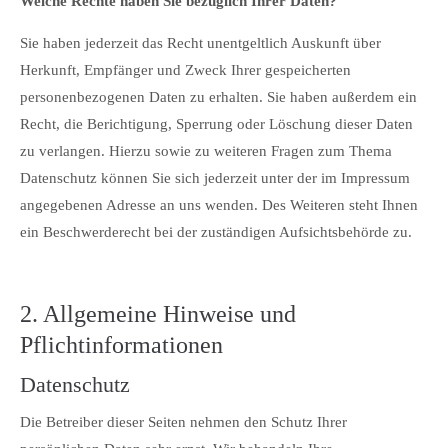
Welche Rechte haben Sie bezüglich Ihrer Daten?
Sie haben jederzeit das Recht unentgeltlich Auskunft über
Herkunft, Empfänger und Zweck Ihrer gespeicherten
personenbezogenen Daten zu erhalten. Sie haben außerdem ein
Recht, die Berichtigung, Sperrung oder Löschung dieser Daten
zu verlangen. Hierzu sowie zu weiteren Fragen zum Thema
Datenschutz können Sie sich jederzeit unter der im Impressum
angegebenen Adresse an uns wenden. Des Weiteren steht Ihnen
ein Beschwerderecht bei der zuständigen Aufsichtsbehörde zu.
2. Allgemeine Hinweise und
Pflichtinformationen
Datenschutz
Die Betreiber dieser Seiten nehmen den Schutz Ihrer