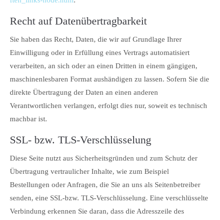
ften_links-node.html
.
Recht auf Datenübertragbarkeit
Sie haben das Recht, Daten, die wir auf Grundlage Ihrer
Einwilligung oder in Erfüllung eines Vertrags automatisiert
verarbeiten, an sich oder an einen Dritten in einem gängigen,
maschinenlesbaren Format aushändigen zu lassen. Sofern Sie die
direkte Übertragung der Daten an einen anderen
Verantwortlichen verlangen, erfolgt dies nur, soweit es technisch
machbar ist.
SSL- bzw. TLS-Verschlüsselung
Diese Seite nutzt aus Sicherheitsgründen und zum Schutz der
Übertragung vertraulicher Inhalte, wie zum Beispiel
Bestellungen oder Anfragen, die Sie an uns als Seitenbetreiber
senden, eine SSL-bzw. TLS-Verschlüsselung. Eine verschlüsselte
Verbindung erkennen Sie daran, dass die Adresszeile des