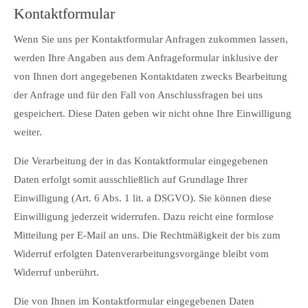
Kontaktformular
Wenn Sie uns per Kontaktformular Anfragen zukommen lassen,
werden Ihre Angaben aus dem Anfrageformular inklusive der
von Ihnen dort angegebenen Kontaktdaten zwecks Bearbeitung
der Anfrage und für den Fall von Anschlussfragen bei uns
gespeichert. Diese Daten geben wir nicht ohne Ihre Einwilligung
weiter.
Die Verarbeitung der in das Kontaktformular eingegebenen
Daten erfolgt somit ausschließlich auf Grundlage Ihrer
Einwilligung (Art. 6 Abs. 1 lit. a DSGVO). Sie können diese
Einwilligung jederzeit widerrufen. Dazu reicht eine formlose
Mitteilung per E-Mail an uns. Die Rechtmäßigkeit der bis zum
Widerruf erfolgten Datenverarbeitungsvorgänge bleibt vom
Widerruf unberührt.
Die von Ihnen im Kontaktformular eingegebenen Daten