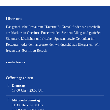
Über uns
Das griechische Restaurant "Taverne El Greco" finden sie unterhalb
des Marktes in Querfurt. Entschwinden Sie dem Alltag und genießen
Sie unsere köstlichen und frischen Speisen, sowie Getränken im
Restaurant oder dem angrenzenden windgeschützen Biergarten. Wir
freuen uns über Ihren Besuch.
- mehr lesen -
Öffnungszeiten
Dienstag
17:00 Uhr - 23:00 Uhr
Mittwoch-Sonntag
11:30 Uhr - 14:00 Uhr