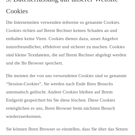
Cookies
Die Internetseiten verwenden teilweise so genannte Cookies.
Cookies richten auf Ihrem Rechner keinen Schaden an und
enthalten keine Viren. Cookies dienen dazu, unser Angebot
nutzerfreundlicher, effektiver und sicherer zu machen. Cookies
sind kleine Textdateien, die auf Ihrem Rechner abgelegt werden
und die Ihr Browser speichert.
Die meisten der von uns verwendeten Cookies sind so genannte
“Session-Cookies”. Sie werden nach Ende Ihres Besuchs
automatisch gelöscht. Andere Cookies bleiben auf Ihrem
Endgerät gespeichert bis Sie diese löschen. Diese Cookies
ermöglichen es uns, Ihren Browser beim nächsten Besuch
wiederzuerkennen.
Sie können Ihren Browser so einstellen, dass Sie über das Setzen