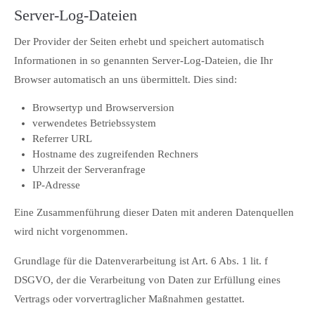
Server-Log-Dateien
Der Provider der Seiten erhebt und speichert automatisch
Informationen in so genannten Server-Log-Dateien, die Ihr
Browser automatisch an uns übermittelt. Dies sind:
Browsertyp und Browserversion
verwendetes Betriebssystem
Referrer URL
Hostname des zugreifenden Rechners
Uhrzeit der Serveranfrage
IP-Adresse
Eine Zusammenführung dieser Daten mit anderen Datenquellen
wird nicht vorgenommen.
Grundlage für die Datenverarbeitung ist Art. 6 Abs. 1 lit. f
DSGVO, der die Verarbeitung von Daten zur Erfüllung eines
Vertrags oder vorvertraglicher Maßnahmen gestattet.