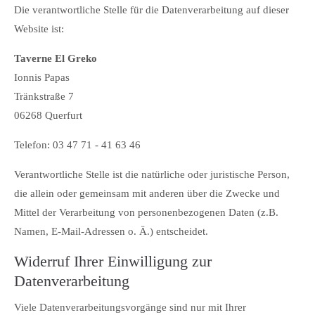
Die verantwortliche Stelle für die Datenverarbeitung auf dieser
Website ist:
Taverne El Greko
Ionnis Papas
Tränkstraße 7
06268 Querfurt
Telefon: 03 47 71 - 41 63 46
Verantwortliche Stelle ist die natürliche oder juristische Person,
die allein oder gemeinsam mit anderen über die Zwecke und
Mittel der Verarbeitung von personenbezogenen Daten (z.B.
Namen, E-Mail-Adressen o. Ä.) entscheidet.
Widerruf Ihrer Einwilligung zur
Datenverarbeitung
Viele Datenverarbeitungsvorgänge sind nur mit Ihrer