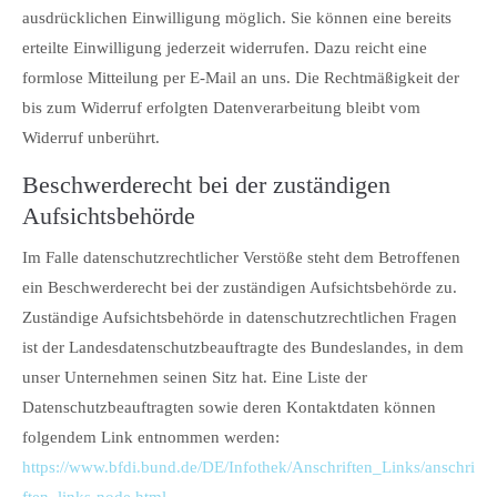
ausdrücklichen Einwilligung möglich. Sie können eine bereits
erteilte Einwilligung jederzeit widerrufen. Dazu reicht eine
formlose Mitteilung per E-Mail an uns. Die Rechtmäßigkeit der
bis zum Widerruf erfolgten Datenverarbeitung bleibt vom
Widerruf unberührt.
Beschwerderecht bei der zuständigen
Aufsichtsbehörde
Im Falle datenschutzrechtlicher Verstöße steht dem Betroffenen
ein Beschwerderecht bei der zuständigen Aufsichtsbehörde zu.
Zuständige Aufsichtsbehörde in datenschutzrechtlichen Fragen
ist der Landesdatenschutzbeauftragte des Bundeslandes, in dem
unser Unternehmen seinen Sitz hat. Eine Liste der
Datenschutzbeauftragten sowie deren Kontaktdaten können
folgendem Link entnommen werden:
https://www.bfdi.bund.de/DE/Infothek/Anschriften_Links/anschri