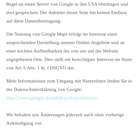
Regel an einen Server von Google in den USA übertragen und
dort gespeichert. Der Anbieter dieser Seite hat keinen Einfluss
auf diese Datenübertragung.
Die Nutzung von Google Maps erfolgt im Interesse einer
ansprechenden Darstellung unserer Online-Angebote und an
einer leichten Auffindbarkeit der von uns auf der Website
angegebenen Orte. Dies stellt ein berechtigtes Interesse im Sinne
von Art. 6 Abs. 1 lit. f DSGVO dar.
Mehr Informationen zum Umgang mit Nutzerdaten finden Sie in
der Datenschutzerklärung von Google:
https://www.google.de/intl/de/policies/privacy/
.
Wir behalten uns Änderungen jederzeit auch ohne vorherige
Ankündigung vor.