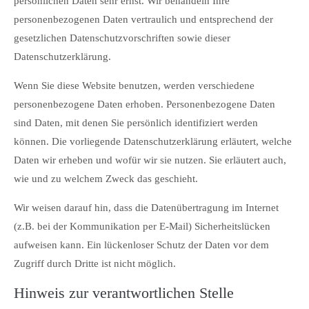
persönlichen Daten sehr ernst. Wir behandeln Ihre
personenbezogenen Daten vertraulich und entsprechend der
gesetzlichen Datenschutzvorschriften sowie dieser
Datenschutzerklärung.
Wenn Sie diese Website benutzen, werden verschiedene
personenbezogene Daten erhoben. Personenbezogene Daten
sind Daten, mit denen Sie persönlich identifiziert werden
können. Die vorliegende Datenschutzerklärung erläutert, welche
Daten wir erheben und wofür wir sie nutzen. Sie erläutert auch,
wie und zu welchem Zweck das geschieht.
Wir weisen darauf hin, dass die Datenübertragung im Internet
(z.B. bei der Kommunikation per E-Mail) Sicherheitslücken
aufweisen kann. Ein lückenloser Schutz der Daten vor dem
Zugriff durch Dritte ist nicht möglich.
Hinweis zur verantwortlichen Stelle