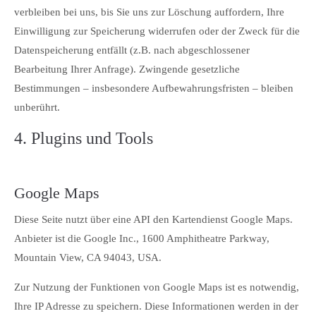
verbleiben bei uns, bis Sie uns zur Löschung auffordern, Ihre
Einwilligung zur Speicherung widerrufen oder der Zweck für die
Datenspeicherung entfällt (z.B. nach abgeschlossener
Bearbeitung Ihrer Anfrage). Zwingende gesetzliche
Bestimmungen – insbesondere Aufbewahrungsfristen – bleiben
unberührt.
4. Plugins und Tools
Google Maps
Diese Seite nutzt über eine API den Kartendienst Google Maps.
Anbieter ist die Google Inc., 1600 Amphitheatre Parkway,
Mountain View, CA 94043, USA.
Zur Nutzung der Funktionen von Google Maps ist es notwendig,
Ihre IP Adresse zu speichern. Diese Informationen werden in der