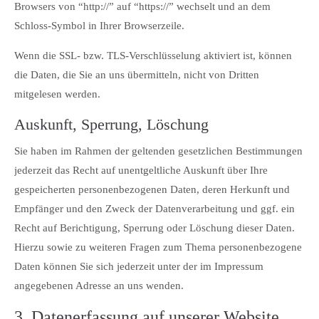
Browsers von “http://” auf “https://” wechselt und an dem
Schloss-Symbol in Ihrer Browserzeile.
Wenn die SSL- bzw. TLS-Verschlüsselung aktiviert ist, können
die Daten, die Sie an uns übermitteln, nicht von Dritten
mitgelesen werden.
Auskunft, Sperrung, Löschung
Sie haben im Rahmen der geltenden gesetzlichen Bestimmungen
jederzeit das Recht auf unentgeltliche Auskunft über Ihre
gespeicherten personenbezogenen Daten, deren Herkunft und
Empfänger und den Zweck der Datenverarbeitung und ggf. ein
Recht auf Berichtigung, Sperrung oder Löschung dieser Daten.
Hierzu sowie zu weiteren Fragen zum Thema personenbezogene
Daten können Sie sich jederzeit unter der im Impressum
angegebenen Adresse an uns wenden.
3. Datenerfassung auf unserer Website