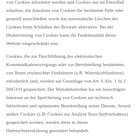
von Cookies informiert werden und Cookies nur im Einzelfall
erlauben, die Annahme von Cookies für bestimmte Fälle oder
generell ausschließen sowie das automatische Löschen der
Cookies beim Schließen des Browser aktivieren. Bei der
Deaktivierung von Cookies kann die Funktionalität dieser
Website eingeschränkt sein.
Cookies, die zur Durchführung des elektronischen
Kommunikationsvorgangs oder zur Bereitstellung bestimmter,
von Ihnen erwünschter Funktionen (z.B. Warenkorbfunktion)
erforderlich sind, werden auf Grundlage von Art. 6 Abs. 1 lit. f
DSGVO gespeichert. Der Websitebetreiber hat ein berechtigtes
Interesse an der Speicherung von Cookies zur technisch
fehlerfreien und optimierten Bereitstellung seiner Dienste. Soweit
andere Cookies (z.B. Cookies zur Analyse Ihres Surfverhaltens)
gespeichert werden, werden diese in dieser
Datenschutzerklärung gesondert behandelt.