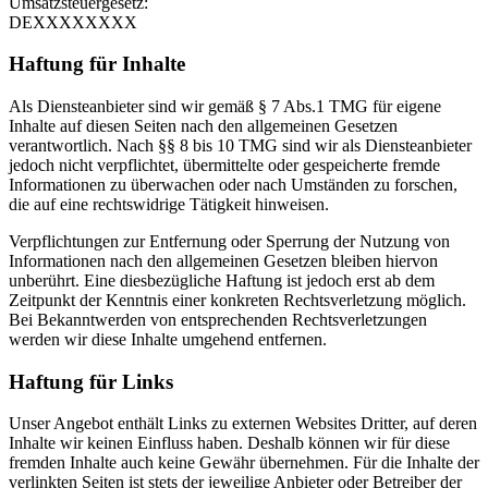
Umsatzsteuergesetz:
DEXXXXXXXX
Haftung für Inhalte
Als Diensteanbieter sind wir gemäß § 7 Abs.1 TMG für eigene
Inhalte auf diesen Seiten nach den allgemeinen Gesetzen
verantwortlich. Nach §§ 8 bis 10 TMG sind wir als Diensteanbieter
jedoch nicht verpflichtet, übermittelte oder gespeicherte fremde
Informationen zu überwachen oder nach Umständen zu forschen,
die auf eine rechtswidrige Tätigkeit hinweisen.
Verpflichtungen zur Entfernung oder Sperrung der Nutzung von
Informationen nach den allgemeinen Gesetzen bleiben hiervon
unberührt. Eine diesbezügliche Haftung ist jedoch erst ab dem
Zeitpunkt der Kenntnis einer konkreten Rechtsverletzung möglich.
Bei Bekanntwerden von entsprechenden Rechtsverletzungen
werden wir diese Inhalte umgehend entfernen.
Haftung für Links
Unser Angebot enthält Links zu externen Websites Dritter, auf deren
Inhalte wir keinen Einfluss haben. Deshalb können wir für diese
fremden Inhalte auch keine Gewähr übernehmen. Für die Inhalte der
verlinkten Seiten ist stets der jeweilige Anbieter oder Betreiber der