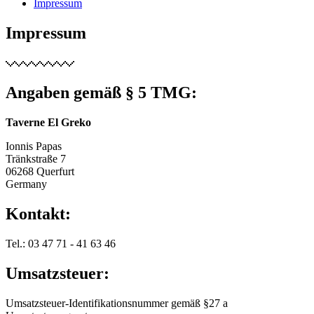
Impressum
Impressum
Angaben gemäß § 5 TMG:
Taverne El Greko
Ionnis Papas
Tränkstraße 7
06268 Querfurt
Germany
Kontakt:
Tel.: 03 47 71 - 41 63 46
Umsatzsteuer:
Umsatzsteuer-Identifikationsnummer gemäß §27 a