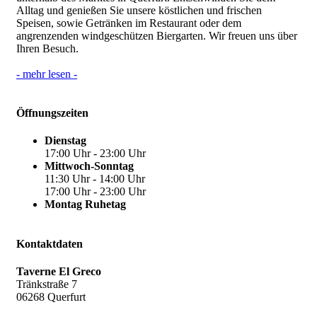
Alltag und genießen Sie unsere köstlichen und frischen
Speisen, sowie Getränken im Restaurant oder dem
angrenzenden windgeschützen Biergarten. Wir freuen uns über
Ihren Besuch.
- mehr lesen -
Öffnungszeiten
Dienstag
17:00 Uhr - 23:00 Uhr
Mittwoch-Sonntag
11:30 Uhr - 14:00 Uhr
17:00 Uhr - 23:00 Uhr
Montag Ruhetag
Kontaktdaten
Taverne El Greco
Tränkstraße 7
06268 Querfurt