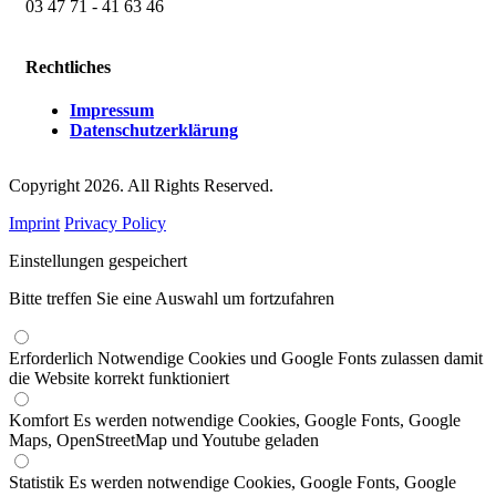
03 47 71 - 41 63 46
Rechtliches
Impressum
Datenschutzerklärung
Copyright 2026. All Rights Reserved.
Imprint
Privacy Policy
Einstellungen gespeichert
Bitte treffen Sie eine Auswahl um fortzufahren
Erforderlich
Notwendige Cookies und Google Fonts zulassen damit
die Website korrekt funktioniert
Komfort
Es werden notwendige Cookies, Google Fonts, Google
Maps, OpenStreetMap und Youtube geladen
Statistik
Es werden notwendige Cookies, Google Fonts, Google